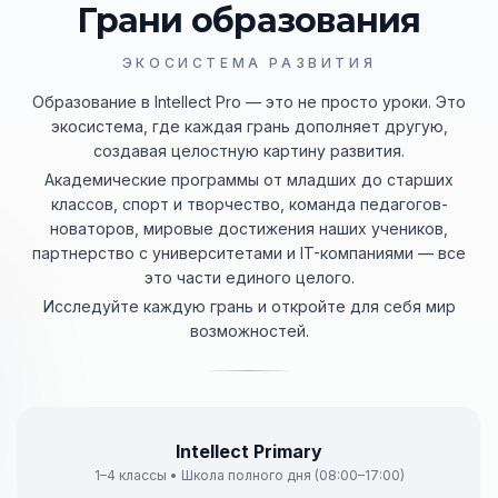
Грани образования
ЭКОСИСТЕМА РАЗВИТИЯ
Образование в Intellect Pro — это не просто уроки. Это
экосистема, где каждая грань дополняет другую,
создавая целостную картину развития.
Академические программы от младших до старших
классов, спорт и творчество, команда педагогов-
новаторов, мировые достижения наших учеников,
партнерство с университетами и IT-компаниями — все
это части единого целого.
Исследуйте каждую грань и откройте для себя мир
возможностей.
1-4 классы
Intellect Primary
1–4 классы • Школа полного дня (08:00–17:00)