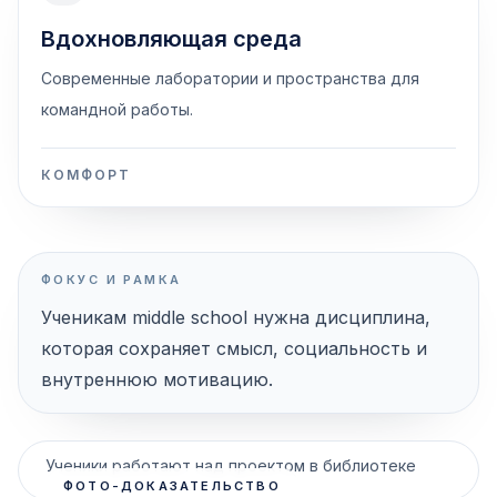
Вдохновляющая среда
Современные лаборатории и пространства для
командной работы.
КОМФОРТ
ФОКУС И РАМКА
Ученикам middle school нужна дисциплина,
которая сохраняет смысл, социальность и
внутреннюю мотивацию.
Ученики работают над проектом в библиотеке
ФОТО-ДОКАЗАТЕЛЬСТВО