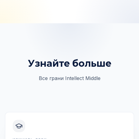
Узнайте больше
Все грани Intellect Middle