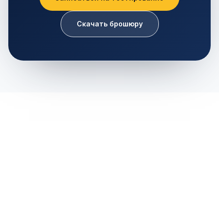
Скачать брошюру