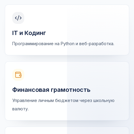
IT и Кодинг
Программирование на Python и веб-разработка.
Финансовая грамотность
Управление личным бюджетом через школьную
валюту.