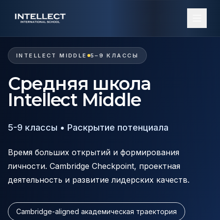
INTELLECT MIDDLE
5–9 КЛАССЫ
Средняя школа
Intellect Middle
5-9 классы • Раскрытие потенциала
Время больших открытий и формирования
личности. Cambridge Checkpoint, проектная
деятельность и развитие лидерских качеств.
Cambridge-aligned академическая траектория