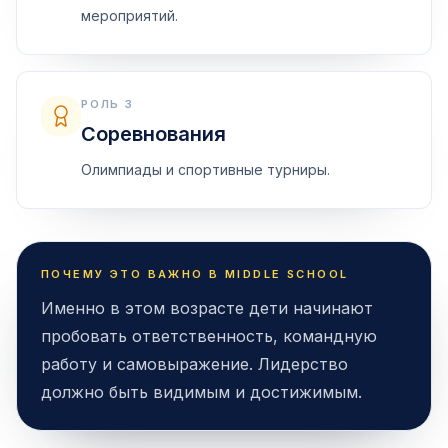
мероприятий.
РОЛЬ 3
Соревнования
Олимпиады и спортивные турниры.
ПОЧЕМУ ЭТО ВАЖНО В MIDDLE SCHOOL
Именно в этом возрасте дети начинают
пробовать ответственность, командную
работу и самовыражение. Лидерство
должно быть видимым и достижимым.