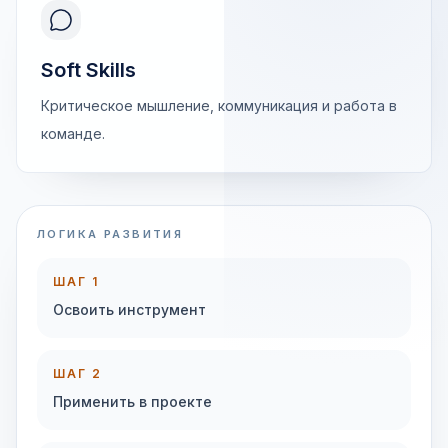
Soft Skills
Критическое мышление, коммуникация и работа в
команде.
ЛОГИКА РАЗВИТИЯ
ШАГ 1
Освоить инструмент
ШАГ 2
Применить в проекте