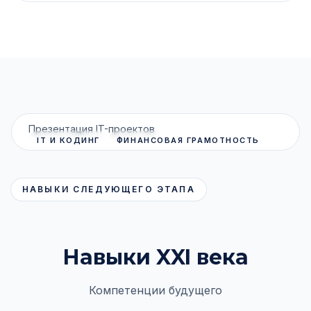
Презентация IT-проектов
IT И КОДИНГ
ФИНАНСОВАЯ ГРАМОТНОСТЬ
SOFT SKILLS
НАВЫКИ СЛЕДУЮЩЕГО ЭТАПА
Навыки XXI века
Компетенции будущего