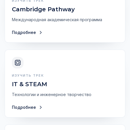
ИЗУЧИТЬ ТРЕК
Cambridge Pathway
Международная академическая программа
Подробнее
ИЗУЧИТЬ ТРЕК
IT & STEAM
Технологии и инженерное творчество
Подробнее