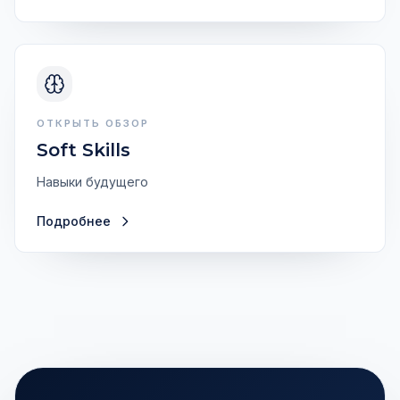
ОТКРЫТЬ ОБЗОР
Soft Skills
Навыки будущего
Подробнее