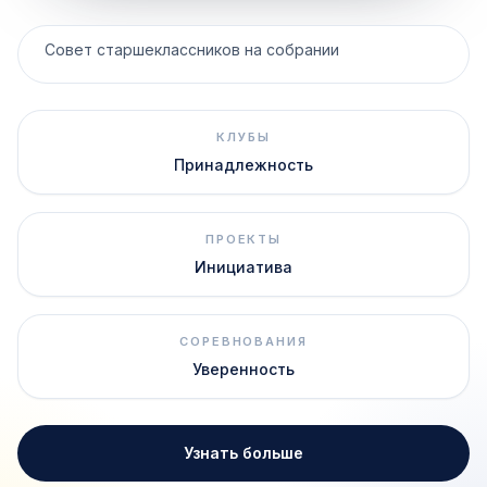
Совет старшеклассников на собрании
КЛУБЫ
Принадлежность
ПРОЕКТЫ
Инициатива
СОРЕВНОВАНИЯ
Уверенность
Узнать больше