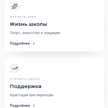
ИЗУЧИТЬ ТРЕК
Жизнь школы
Спорт, искусство и традиции
Подробнее
ОТКРЫТЬ ОБЗОР
Поддержка
Адаптация при переходе
Подробнее