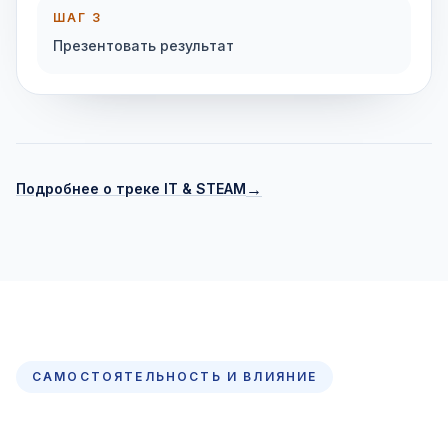
ШАГ 3
Презентовать результат
→
Подробнее о треке IT & STEAM
САМОСТОЯТЕЛЬНОСТЬ И ВЛИЯНИЕ