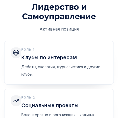
Лидерство и
Самоуправление
Активная позиция
РОЛЬ 1
Клубы по интересам
Дебаты, экология, журналистика и другие
клубы.
РОЛЬ 2
Социальные проекты
Волонтерство и организация школьных