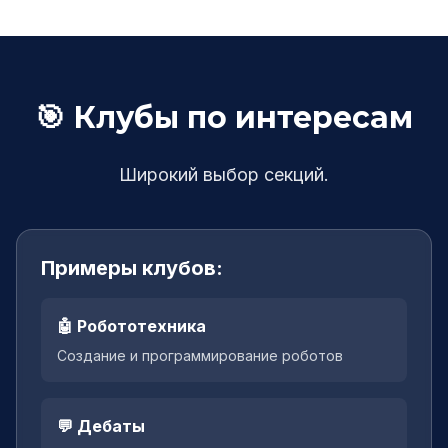
🎯
Клубы по интересам
Широкий выбор секций.
Примеры клубов:
🤖 Робототехника
Создание и программирование роботов
💬 Дебаты