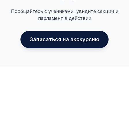
Пообщайтесь с учениками, увидите секции и
парламент в действии
Записаться на экскурсию