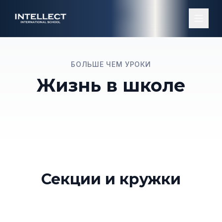
← Вернуться к Intellect Middle
БОЛЬШЕ ЧЕМ УРОКИ
Жизнь в школе
Секции и кружки