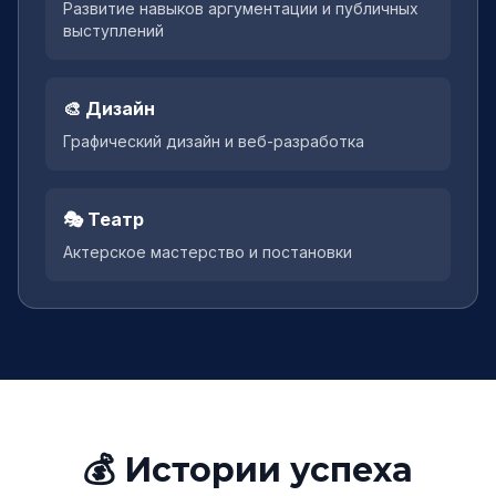
Развитие навыков аргументации и публичных
выступлений
🎨 Дизайн
Графический дизайн и веб-разработка
🎭 Театр
Актерское мастерство и постановки
💰 Истории успеха